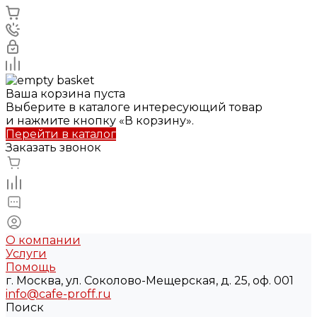
Ваша корзина пуста
Выберите в каталоге интересующий товар
и нажмите кнопку «В корзину».
Перейти в каталог
Заказать звонок
О компании
Услуги
Помощь
г. Москва, ул. Соколово-Мещерская, д. 25, оф. 001
info@cafe-proff.ru
Поиск