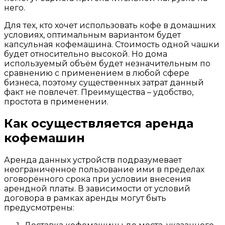
него.
Для тех, кто хочет использовать кофе в домашних
условиях, оптимальным вариантом будет
капсульная кофемашина. Стоимость одной чашки
будет относительно высокой. Но дома
используемый объём будет незначительным по
сравнению с применением в любой сфере
бизнеса, поэтому существенных затрат данный
факт не повлечёт. Преимущества – удобство,
простота в применении.
Как осуществляется аренда
кофемашин
Аренда данных устройств подразумевает
неограниченное пользование ими в пределах
оговорённого срока при условии внесения
арендной платы. В зависимости от условий
договора в рамках аренды могут быть
предусмотрены: