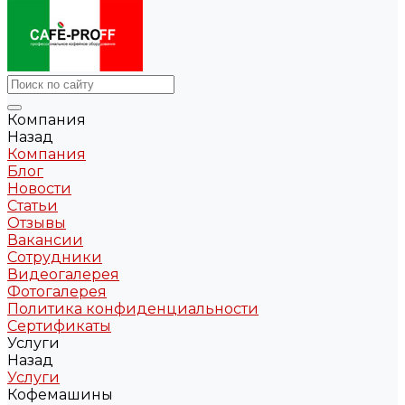
Компания
Назад
Компания
Блог
Новости
Статьи
Отзывы
Вакансии
Сотрудники
Видеогалерея
Фотогалерея
Политика конфиденциальности
Сертификаты
Услуги
Назад
Услуги
Кофемашины