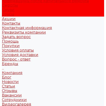
Кофемашины после капитального ремонта
Сиропы
Смузи
Соусы
Акции
Контакты
Контактная информация
Реквизиты компании
Задать вопрос
Помощь
Покупки
Условия оплаты
Условия доставки
Вопрос - ответ
Бренды
...
Компания
Блог
Новости
Статьи
Отзывы
Вакансии
Сотрудники
Видеогалерея