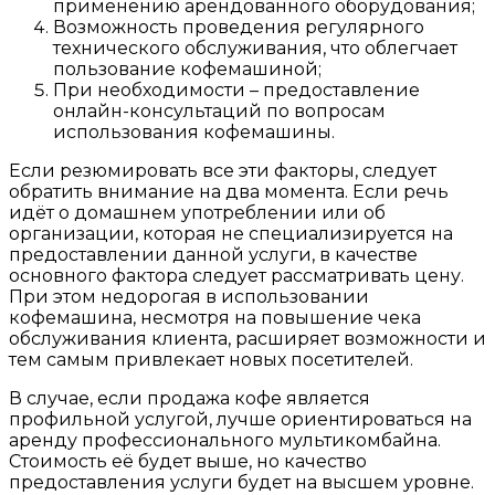
применению арендованного оборудования;
Возможность проведения регулярного
технического обслуживания, что облегчает
пользование кофемашиной;
При необходимости – предоставление
онлайн-консультаций по вопросам
использования кофемашины.
Если резюмировать все эти факторы, следует
обратить внимание на два момента. Если речь
идёт о домашнем употреблении или об
организации, которая не специализируется на
предоставлении данной услуги, в качестве
основного фактора следует рассматривать цену.
При этом недорогая в использовании
кофемашина, несмотря на повышение чека
обслуживания клиента, расширяет возможности и
тем самым привлекает новых посетителей.
В случае, если продажа кофе является
профильной услугой, лучше ориентироваться на
аренду профессионального мультикомбайна.
Стоимость её будет выше, но качество
предоставления услуги будет на высшем уровне.