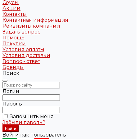
Соусы
Акции
Контакты
Контактная информация
Реквизиты компании
Задать вопрос
Помощь
Покупки
Условия оплаты
Условия доставки
Вопрос - ответ
Бренды
Поиск
Логин
Пароль
Запомнить меня
Забыли пароль?
Войти как пользователь