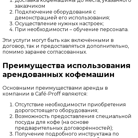
Доставка кофемашины до места, указанного
заказчиком
Подключение оборудования с
демонстрацией его использования;
Осуществление нужных настроек;
При необходимости – обучение персонала.
Эти услуги могут быть как включёнными в
договор, так и предоставляться дополнительно,
помимо заранее согласованных.
Преимущества использования
арендованных кофемашин
Основными преимуществами аренды в
компании в Café-Proff являются:
Отсутствие необходимости приобретения
дорогостоящего оборудования;
Возможность предоставления специальной
посуды для кофе (на основе
предварительных договорённостей);
Получение подробного инструктажа по