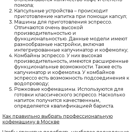
помола;
Капсульные устройства – происходит
приготовление напитка при помощи капсул;
Машины для приготовления эспрессо.
Отличаются очень высокой
производительностью и
функциональностью. Данные модели имеют
разнообразные настройки, включая
интегрированные капучинатор и кофемолку;
Комбайны эспрессо. У них высокая
производительность, имеются расширенные
функциональные возможности. Также есть
капучинатор и кофемолка. У комбайнов
эспрессо есть возможность подсоединения к
водопроводу;
Рожковые кофемашины. Используются для
готовки классического эспрессо. Насколько
напиток получится качественным,
определяется квалификацией бариста.
Как правильно выбрать профессиональную
кофемашину в Москве