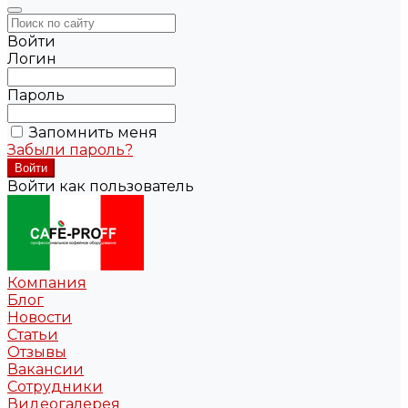
Войти
Логин
Пароль
Запомнить меня
Забыли пароль?
Войти как пользователь
Компания
Блог
Новости
Статьи
Отзывы
Вакансии
Сотрудники
Видеогалерея