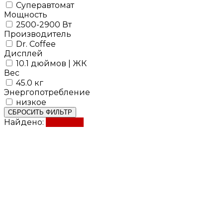
Суперавтомат
Мощность
2500-2900 Вт
Производитель
Dr. Coffee
Дисплей
10.1 дюймов | ЖК
Вес
45.0 кг
Энергопотребление
низкое
СБРОСИТЬ ФИЛЬТР
Найдено:
Показать