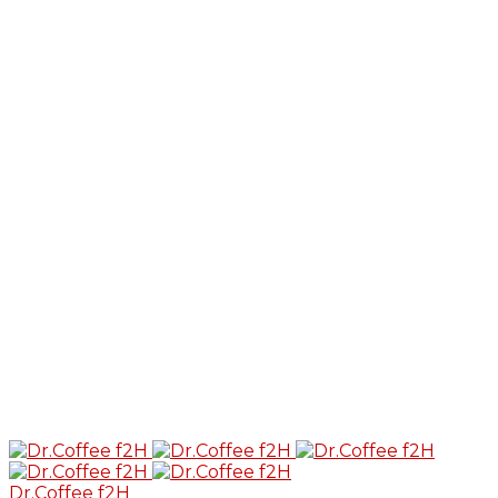
Dr.Coffee f2H