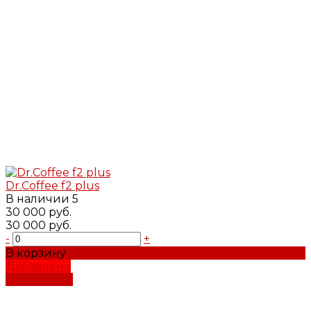
Dr.Coffee f2 plus
В наличии
5
30 000 руб.
30 000 руб.
-
+
В корзину
Добавлено
Подробнее