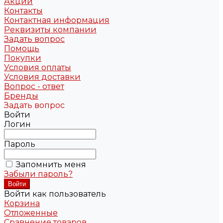
Акции
Контакты
Контактная информация
Реквизиты компании
Задать вопрос
Помощь
Покупки
Условия оплаты
Условия доставки
Вопрос - ответ
Бренды
Задать вопрос
Войти
Логин
Пароль
Запомнить меня
Забыли пароль?
Войти как пользователь
Корзина
Отложенные
Сравнение товаров