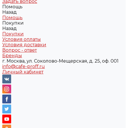
Задать вопрос
Помощь
Назад
Помощь
Покупки
Назад
Покупки
Условия оплаты
Условия доставки
Вопрос - ответ
Бренды
г. Москва, ул. Соколово-Мещерская, д. 25, оф. 001
info@cafe-proff.ru
Личный кабинет