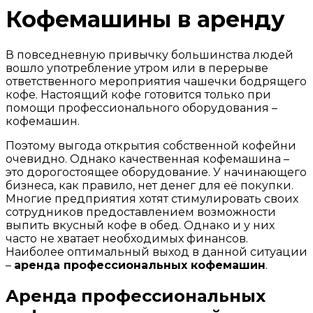
Кофемашины в аренду
В повседневную привычку большинства людей
вошло употребление утром или в перерыве
ответственного мероприятия чашечки бодрящего
кофе. Настоящий кофе готовится только при
помощи профессионального оборудования –
кофемашин.
Поэтому выгода открытия собственной кофейни
очевидно. Однако качественная кофемашина –
это дорогостоящее оборудование. У начинающего
бизнеса, как правило, нет денег для её покупки.
Многие предприятия хотят стимулировать своих
сотрудников предоставлением возможности
выпить вкусный кофе в обед. Однако и у них
часто не хватает необходимых финансов.
Наиболее оптимальный выход в данной ситуации
–
аренда профессиональных кофемашин
.
Аренда профессиональных