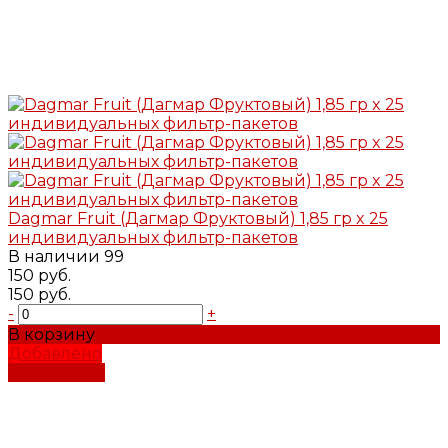
Dagmar Fruit (Дагмар Фруктовый) 1,85 гр x 25
индивидуальных фильтр-пакетов
В наличии
99
150 руб.
150 руб.
-
+
В корзину
Добавлено
Подробнее