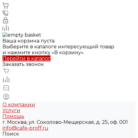
Ваша корзина пуста
Выберите в каталоге интересующий товар
и нажмите кнопку «В корзину».
Перейти в каталог
Заказать звонок
О компании
Услуги
Помощь
г. Москва, ул. Соколово-Мещерская, д. 25, оф. 001
info@cafe-proff.ru
Поиск