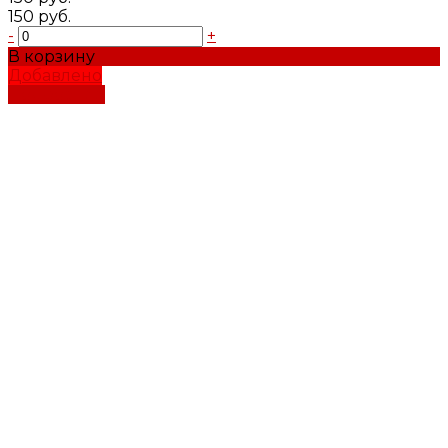
150 руб.
-
+
В корзину
Добавлено
Подробнее