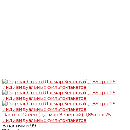
Dagmar Green (Дагмар Зеленый), 1,85 гр x 25
индивидуальных фильтр-пакетов
В наличии
99