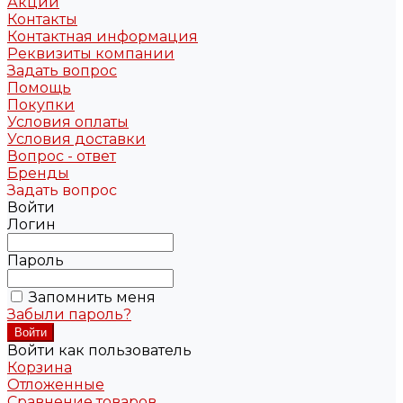
Акции
Контакты
Контактная информация
Реквизиты компании
Задать вопрос
Помощь
Покупки
Условия оплаты
Условия доставки
Вопрос - ответ
Бренды
Задать вопрос
Войти
Логин
Пароль
Запомнить меня
Забыли пароль?
Войти как пользователь
Корзина
Отложенные
Сравнение товаров