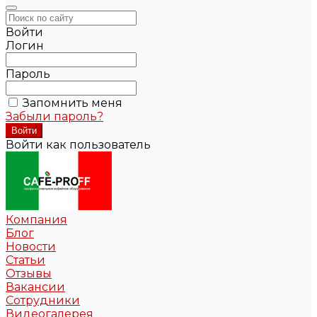
Войти
Логин
Пароль
Запомнить меня
Забыли пароль?
Войти как пользователь
Компания
Блог
Новости
Статьи
Отзывы
Вакансии
Сотрудники
Видеогалерея