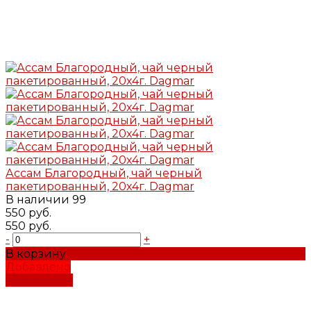
Ассам Благородный, чай черный
пакетированный, 20х4г. Dagmar
В наличии
99
550 руб.
550 руб.
-
+
В корзину
Добавлено
Подробнее