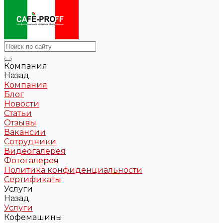
Компания
Назад
Компания
Блог
Новости
Статьи
Отзывы
Вакансии
Сотрудники
Видеогалерея
Фотогалерея
Политика конфиденциальности
Сертификаты
Услуги
Назад
Услуги
Кофемашины