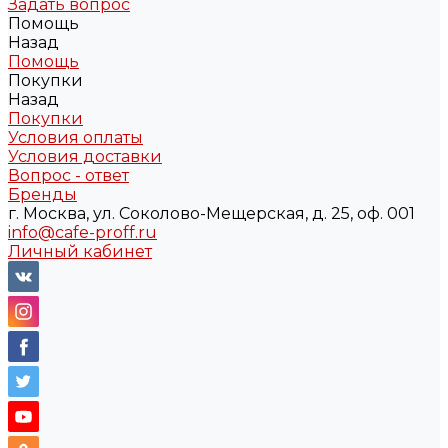
Задать вопрос
Помощь
Назад
Помощь
Покупки
Назад
Покупки
Условия оплаты
Условия доставки
Вопрос - ответ
Бренды
г. Москва, ул. Соколово-Мещерская, д. 25, оф. 001
info@cafe-proff.ru
Личный кабинет