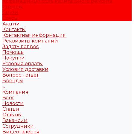
Кофемашины после капитального ремонта
Сиропы
Смузи
Соусы
Акции
Контакты
Контактная информация
Реквизиты компании
Задать вопрос
Помощь
Покупки
Условия оплаты
Условия доставки
Вопрос - ответ
Бренды
...
Компания
Блог
Новости
Статьи
Отзывы
Вакансии
Сотрудники
Видеогалерея