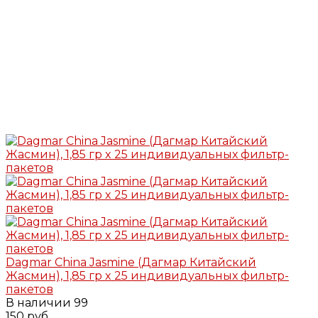
Dagmar China Jasmine (Дагмар Китайский
Жасмин), 1,85 гр x 25 индивидуальных фильтр-
пакетов
В наличии
99
150 руб.