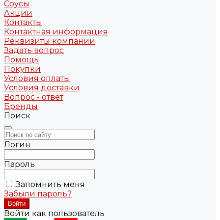
Соусы
Акции
Контакты
Контактная информация
Реквизиты компании
Задать вопрос
Помощь
Покупки
Условия оплаты
Условия доставки
Вопрос - ответ
Бренды
Поиск
Логин
Пароль
Запомнить меня
Забыли пароль?
Войти как пользователь