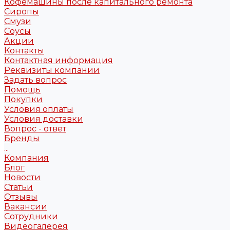
Кофемашины после капитального ремонта
Сиропы
Смузи
Соусы
Акции
Контакты
Контактная информация
Реквизиты компании
Задать вопрос
Помощь
Покупки
Условия оплаты
Условия доставки
Вопрос - ответ
Бренды
...
Компания
Блог
Новости
Статьи
Отзывы
Вакансии
Сотрудники
Видеогалерея