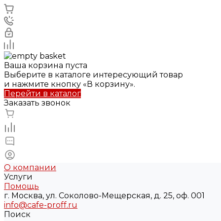
Ваша корзина пуста
Выберите в каталоге интересующий товар
и нажмите кнопку «В корзину».
Перейти в каталог
Заказать звонок
О компании
Услуги
Помощь
г. Москва, ул. Соколово-Мещерская, д. 25, оф. 001
info@cafe-proff.ru
Поиск