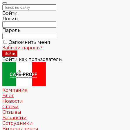
Войти
Логин
Пароль
Запомнить меня
Забыли пароль?
Войти как пользователь
Компания
Блог
Новости
Статьи
Отзывы
Вакансии
Сотрудники
Видеогалерея