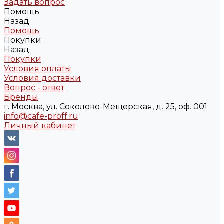
Задать вопрос
Помощь
Назад
Помощь
Покупки
Назад
Покупки
Условия оплаты
Условия доставки
Вопрос - ответ
Бренды
г. Москва, ул. Соколово-Мещерская, д. 25, оф. 001
info@cafe-proff.ru
Личный кабинет