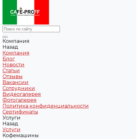
Компания
Назад
Компания
Блог
Новости
Статьи
Отзывы
Вакансии
Сотрудники
Видеогалерея
Фотогалерея
Политика конфиденциальности
Сертификаты
Услуги
Назад
Услуги
Кофемашины