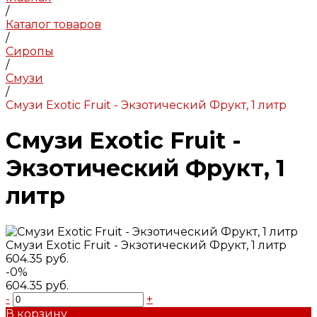
/
Каталог товаров
/
Сиропы
/
Смузи
/
Смузи Exotic Fruit - Экзотический Фрукт, 1 литр
Смузи Exotic Fruit -
Экзотический Фрукт, 1
литр
Смузи Exotic Fruit - Экзотический Фрукт, 1 литр
604.35 руб.
-0%
604.35 руб.
-
+
В корзину