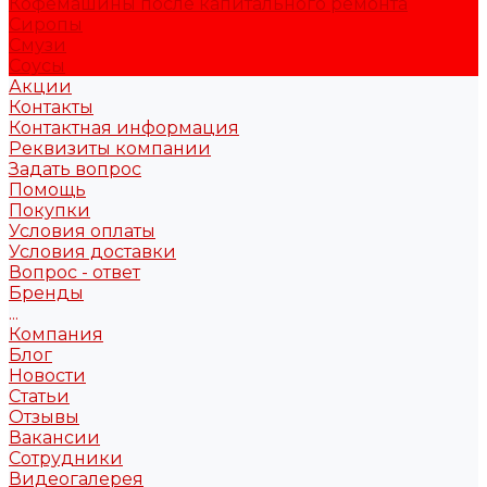
Кофемашины после капитального ремонта
Сиропы
Смузи
Соусы
Акции
Контакты
Контактная информация
Реквизиты компании
Задать вопрос
Помощь
Покупки
Условия оплаты
Условия доставки
Вопрос - ответ
Бренды
...
Компания
Блог
Новости
Статьи
Отзывы
Вакансии
Сотрудники
Видеогалерея