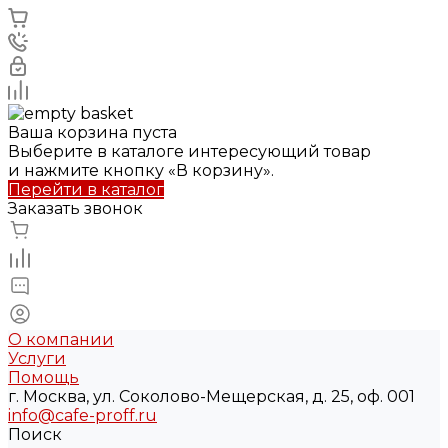
Ваша корзина пуста
Выберите в каталоге интересующий товар
и нажмите кнопку «В корзину».
Перейти в каталог
Заказать звонок
О компании
Услуги
Помощь
г. Москва, ул. Соколово-Мещерская, д. 25, оф. 001
info@cafe-proff.ru
Поиск