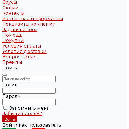
Соусы
Акции
Контакты
Контактная информация
Реквизиты компании
Задать вопрос
Помощь
Покупки
Условия оплаты
Условия доставки
Вопрос - ответ
Бренды
Поиск
Логин
Пароль
Запомнить меня
Забыли пароль?
Войти как пользователь