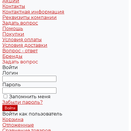
Акции
Контакты
Контактная информация
Реквизиты компании
Задать вопрос
Помощь
Покупки
Условия оплаты
Условия доставки
Вопрос - ответ
Бренды
Задать вопрос
Войти
Логин
Пароль
Запомнить меня
Забыли пароль?
Войти как пользователь
Корзина
Отложенные
Сравнение товаров