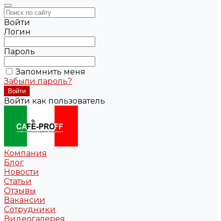
Войти
Логин
Пароль
Запомнить меня
Забыли пароль?
Войти как пользователь
Компания
Блог
Новости
Статьи
Отзывы
Вакансии
Сотрудники
Видеогалерея