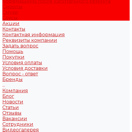
Кофемашины после капитального ремонта
Сиропы
Смузи
Соусы
Акции
Контакты
Контактная информация
Реквизиты компании
Задать вопрос
Помощь
Покупки
Условия оплаты
Условия доставки
Вопрос - ответ
Бренды
...
Компания
Блог
Новости
Статьи
Отзывы
Вакансии
Сотрудники
Видеогалерея