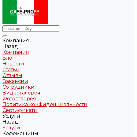
Компания
Назад
Компания
Блог
Новости
Статьи
Отзывы
Вакансии
Сотрудники
Видеогалерея
Фотогалерея
Политика конфиденциальности
Сертификаты
Услуги
Назад
Услуги
Кофемашины