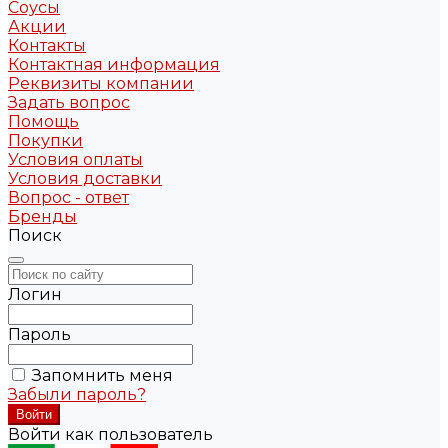
Соусы
Акции
Контакты
Контактная информация
Реквизиты компании
Задать вопрос
Помощь
Покупки
Условия оплаты
Условия доставки
Вопрос - ответ
Бренды
Поиск
Логин
Пароль
Запомнить меня
Забыли пароль?
Войти как пользователь