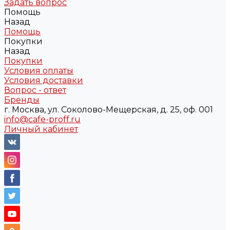
Задать вопрос
Помощь
Назад
Помощь
Покупки
Назад
Покупки
Условия оплаты
Условия доставки
Вопрос - ответ
Бренды
г. Москва, ул. Соколово-Мещерская, д. 25, оф. 001
info@cafe-proff.ru
Личный кабинет