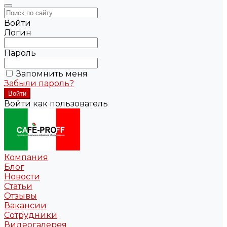
Войти
Логин
Пароль
Запомнить меня
Забыли пароль?
Войти как пользователь
Компания
Блог
Новости
Статьи
Отзывы
Вакансии
Сотрудники
Видеогалерея