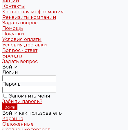
Акции
Контакты
Контактная информация
Реквизиты компании
Задать вопрос
Помощь
Покупки
Условия оплаты
Условия доставки
Вопрос - ответ
Бренды
Задать вопрос
Войти
Логин
Пароль
Запомнить меня
Забыли пароль?
Войти как пользователь
Корзина
Отложенные
Сравнение товаров