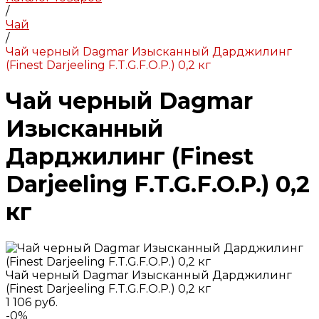
/
Чай
/
Чай черный Dagmar Изысканный Дарджилинг
(Finest Darjeeling F.T.G.F.O.P.) 0,2 кг
Чай черный Dagmar
Изысканный
Дарджилинг (Finest
Darjeeling F.T.G.F.O.P.) 0,2
кг
Чай черный Dagmar Изысканный Дарджилинг
(Finest Darjeeling F.T.G.F.O.P.) 0,2 кг
1 106 руб.
-0%