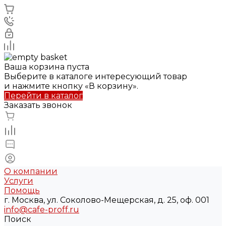
Ваша корзина пуста
Выберите в каталоге интересующий товар
и нажмите кнопку «В корзину».
Перейти в каталог
Заказать звонок
О компании
Услуги
Помощь
г. Москва, ул. Соколово-Мещерская, д. 25, оф. 001
info@cafe-proff.ru
Поиск