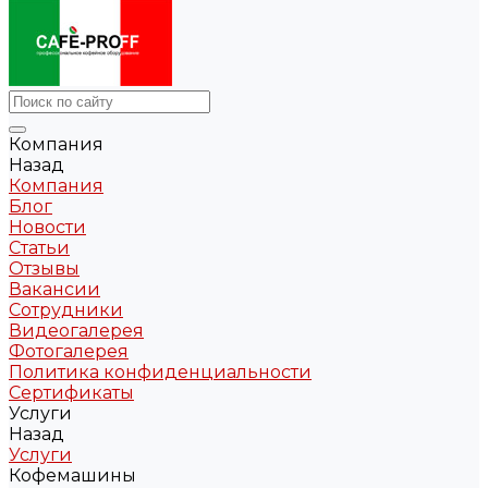
Компания
Назад
Компания
Блог
Новости
Статьи
Отзывы
Вакансии
Сотрудники
Видеогалерея
Фотогалерея
Политика конфиденциальности
Сертификаты
Услуги
Назад
Услуги
Кофемашины