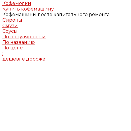
Кофемолки
Купить кофемашину
Кофемашины после капитального ремонта
Сиропы
Смузи
Соусы
По популярности
По названию
По цене
:
дешевле
дороже