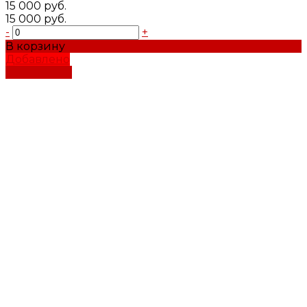
15 000 руб.
15 000 руб.
-
+
В корзину
Добавлено
Подробнее