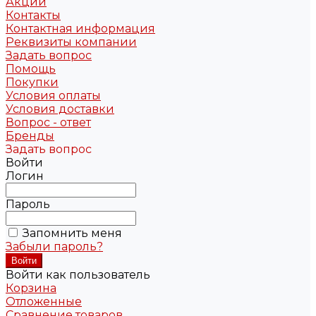
Акции
Контакты
Контактная информация
Реквизиты компании
Задать вопрос
Помощь
Покупки
Условия оплаты
Условия доставки
Вопрос - ответ
Бренды
Задать вопрос
Войти
Логин
Пароль
Запомнить меня
Забыли пароль?
Войти как пользователь
Корзина
Отложенные
Сравнение товаров