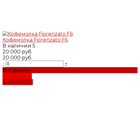
Кофемолка Fiorenzato F6
В наличии
5
20 000 руб.
20 000 руб.
-
+
В корзину
Добавлено
Подробнее