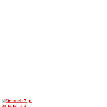
Simonelli 3 gr