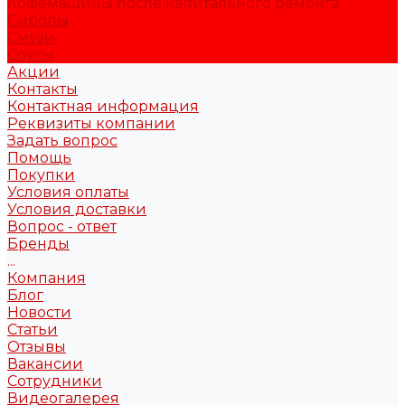
Кофемашины после капитального ремонта
Сиропы
Смузи
Соусы
Акции
Контакты
Контактная информация
Реквизиты компании
Задать вопрос
Помощь
Покупки
Условия оплаты
Условия доставки
Вопрос - ответ
Бренды
...
Компания
Блог
Новости
Статьи
Отзывы
Вакансии
Сотрудники
Видеогалерея