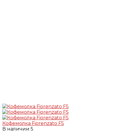
Кофемолка Fiorenzato F5
В наличии
5