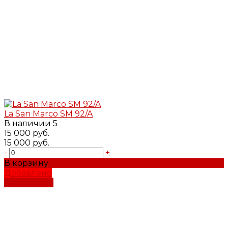
La San Marco SM 92/A
В наличии
5
15 000 руб.
15 000 руб.
-
+
В корзину
Добавлено
Подробнее