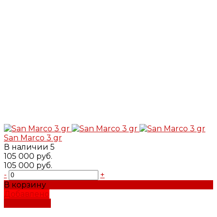
San Marco 3 gr
В наличии
5
105 000 руб.
105 000 руб.
-
+
В корзину
Добавлено
Подробнее