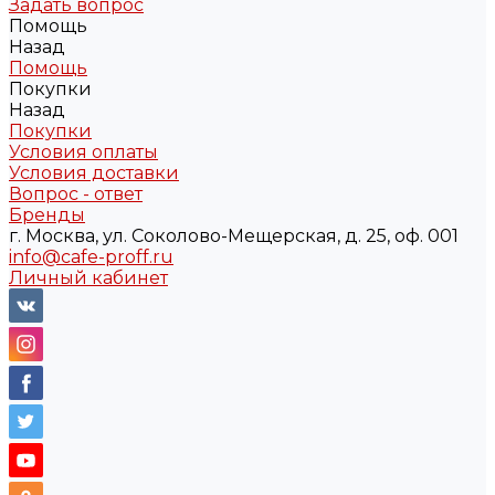
Задать вопрос
Помощь
Назад
Помощь
Покупки
Назад
Покупки
Условия оплаты
Условия доставки
Вопрос - ответ
Бренды
г. Москва, ул. Соколово-Мещерская, д. 25, оф. 001
info@cafe-proff.ru
Личный кабинет