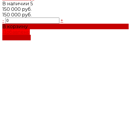
В наличии
5
150 000 руб.
150 000 руб.
-
+
В корзину
Добавлено
Подробнее