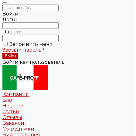
Войти
Логин
Пароль
Запомнить меня
Забыли пароль?
Войти как пользователь
Компания
Блог
Новости
Статьи
Отзывы
Вакансии
Сотрудники
Видеогалерея