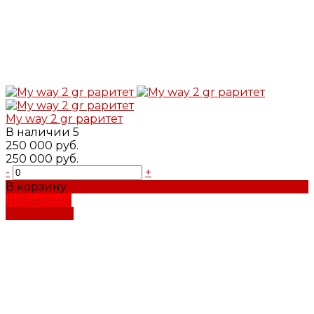
My way 2 gr раритет
В наличии
5
250 000 руб.
250 000 руб.
-
+
В корзину
Добавлено
Подробнее