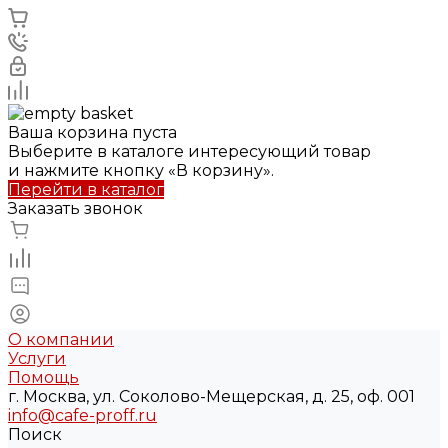
Ваша корзина пуста
Выберите в каталоге интересующий товар
и нажмите кнопку «В корзину».
Перейти в каталог
Заказать звонок
О компании
Услуги
Помощь
г. Москва, ул. Соколово-Мещерская, д. 25, оф. 001
info@cafe-proff.ru
Поиск