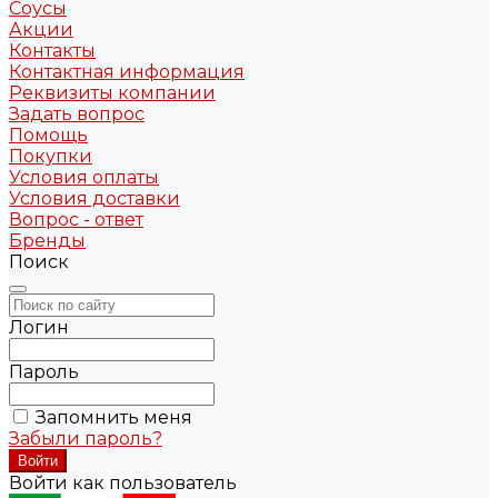
Соусы
Акции
Контакты
Контактная информация
Реквизиты компании
Задать вопрос
Помощь
Покупки
Условия оплаты
Условия доставки
Вопрос - ответ
Бренды
Поиск
Логин
Пароль
Запомнить меня
Забыли пароль?
Войти как пользователь