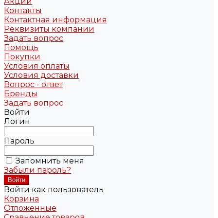
Акции
Контакты
Контактная информация
Реквизиты компании
Задать вопрос
Помощь
Покупки
Условия оплаты
Условия доставки
Вопрос - ответ
Бренды
Задать вопрос
Войти
Логин
Пароль
Запомнить меня
Забыли пароль?
Войти как пользователь
Корзина
Отложенные
Сравнение товаров