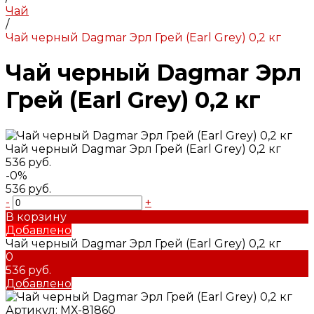
Чай
/
Чай черный Dagmar Эрл Грей (Earl Grey) 0,2 кг
Чай черный Dagmar Эрл
Грей (Earl Grey) 0,2 кг
Чай черный Dagmar Эрл Грей (Earl Grey) 0,2 кг
536 руб.
-0%
536 руб.
-
+
В корзину
Добавлено
Чай черный Dagmar Эрл Грей (Earl Grey) 0,2 кг
0
536 руб.
Добавлено
Артикул:
МХ-81860