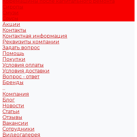
Кофемашины после капитального ремонта
Сиропы
Смузи
Соусы
Акции
Контакты
Контактная информация
Реквизиты компании
Задать вопрос
Помощь
Покупки
Условия оплаты
Условия доставки
Вопрос - ответ
Бренды
...
Компания
Блог
Новости
Статьи
Отзывы
Вакансии
Сотрудники
Видеогалерея