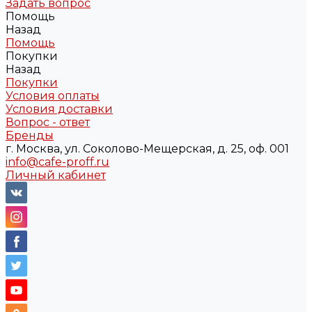
Задать вопрос
Помощь
Назад
Помощь
Покупки
Назад
Покупки
Условия оплаты
Условия доставки
Вопрос - ответ
Бренды
г. Москва, ул. Соколово-Мещерская, д. 25, оф. 001
info@cafe-proff.ru
Личный кабинет