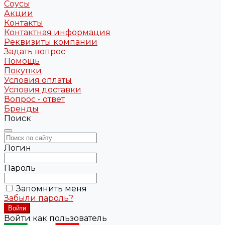
Соусы
Акции
Контакты
Контактная информация
Реквизиты компании
Задать вопрос
Помощь
Покупки
Условия оплаты
Условия доставки
Вопрос - ответ
Бренды
Поиск
Логин
Пароль
Запомнить меня
Забыли пароль?
Войти как пользователь