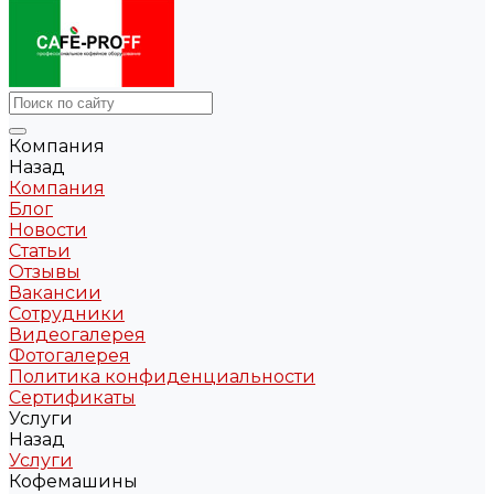
Компания
Назад
Компания
Блог
Новости
Статьи
Отзывы
Вакансии
Сотрудники
Видеогалерея
Фотогалерея
Политика конфиденциальности
Сертификаты
Услуги
Назад
Услуги
Кофемашины