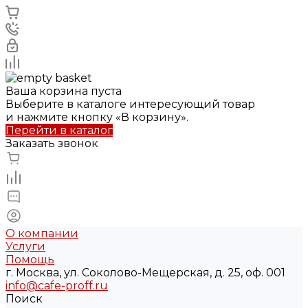
Ваша корзина пуста
Выберите в каталоге интересующий товар
и нажмите кнопку «В корзину».
Перейти в каталог
Заказать звонок
О компании
Услуги
Помощь
г. Москва, ул. Соколово-Мещерская, д. 25, оф. 001
info@cafe-proff.ru
Поиск