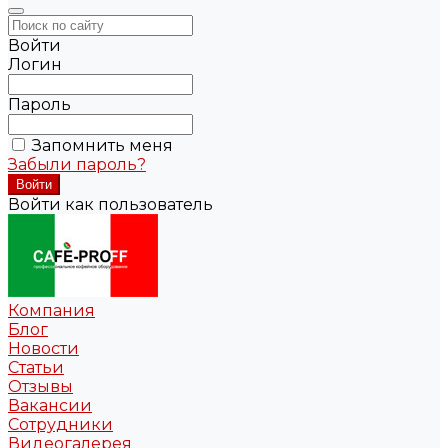
Войти
Логин
Пароль
Запомнить меня
Забыли пароль?
Войти как пользователь
Компания
Блог
Новости
Статьи
Отзывы
Вакансии
Сотрудники
Видеогалерея