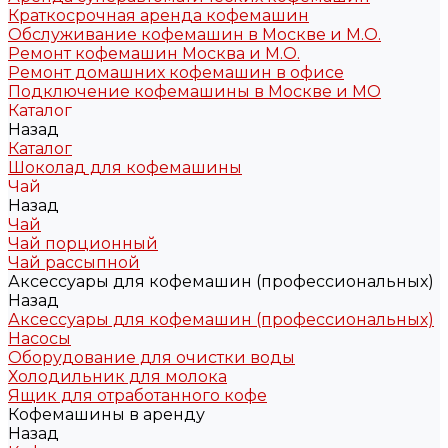
Краткосрочная аренда кофемашин
Обслуживание кофемашин в Москве и М.О.
Ремонт кофемашин Москва и М.О.
Ремонт домашних кофемашин в офисе
Подключение кофемашины в Москве и МО
Каталог
Назад
Каталог
Шоколад для кофемашины
Чай
Назад
Чай
Чай порционный
Чай рассыпной
Аксессуары для кофемашин (профессиональных)
Назад
Аксессуары для кофемашин (профессиональных)
Насосы
Оборудование для очистки воды
Холодильник для молока
Ящик для отработанного кофе
Кофемашины в аренду
Назад