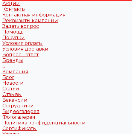
Акции
Контакты
Контактная информация
Реквизиты компании
Задать вопрос
Помощь
Покупки
Условия оплаты
Условия доставки
Вопрос - ответ
Бренды
...
Компания
Блог
Новости
Статьи
Отзывы
Вакансии
Сотрудники
Видеогалерея
Фотогалерея
Политика конфиденциальности
Сертификаты