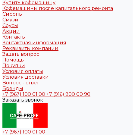
Купить кофемашину
Кофемашины после капитального ремонта
Сиропы
Смузи
Соусы
Акции
Контакты
Контактная информация
Реквизиты компании
Задать вопрос
Помощь
Покупки
Условия оплаты
Условия доставки
Вопрос - ответ
Бренды
+7 (967) 100 01 00
+7 (916) 900 00 90
Заказать звонок
+7 (967) 100 01 00