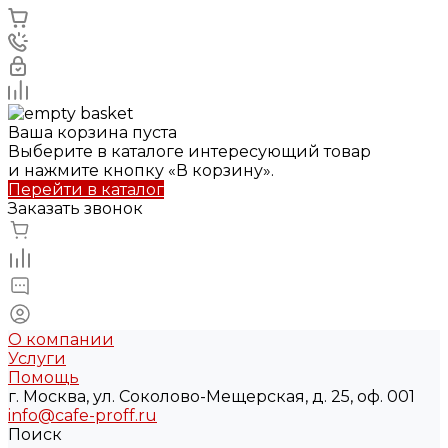
Ваша корзина пуста
Выберите в каталоге интересующий товар
и нажмите кнопку «В корзину».
Перейти в каталог
Заказать звонок
О компании
Услуги
Помощь
г. Москва, ул. Соколово-Мещерская, д. 25, оф. 001
info@cafe-proff.ru
Поиск