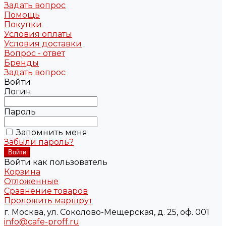
Задать вопрос
Помощь
Покупки
Условия оплаты
Условия доставки
Вопрос - ответ
Бренды
Задать вопрос
Войти
Логин
Пароль
Запомнить меня
Забыли пароль?
Войти как пользователь
Корзина
Отложенные
Сравнение товаров
Проложить маршрут
г. Москва, ул. Соколово-Мещерская, д. 25, оф. 001
info@cafe-proff.ru