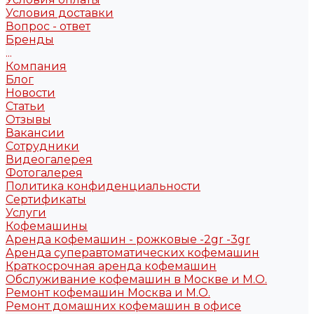
Условия доставки
Вопрос - ответ
Бренды
...
Компания
Блог
Новости
Статьи
Отзывы
Вакансии
Сотрудники
Видеогалерея
Фотогалерея
Политика конфиденциальности
Сертификаты
Услуги
Кофемашины
Аренда кофемашин - рожковые -2gr -3gr
Аренда суперавтоматических кофемашин
Краткосрочная аренда кофемашин
Обслуживание кофемашин в Москве и М.О.
Ремонт кофемашин Москва и М.О.
Ремонт домашних кофемашин в офисе