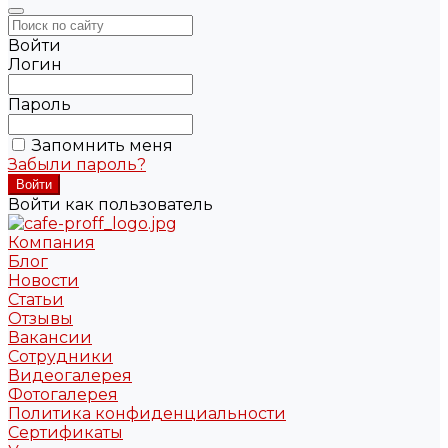
Войти
Логин
Пароль
Запомнить меня
Забыли пароль?
Войти как пользователь
Компания
Блог
Новости
Статьи
Отзывы
Вакансии
Сотрудники
Видеогалерея
Фотогалерея
Политика конфиденциальности
Сертификаты