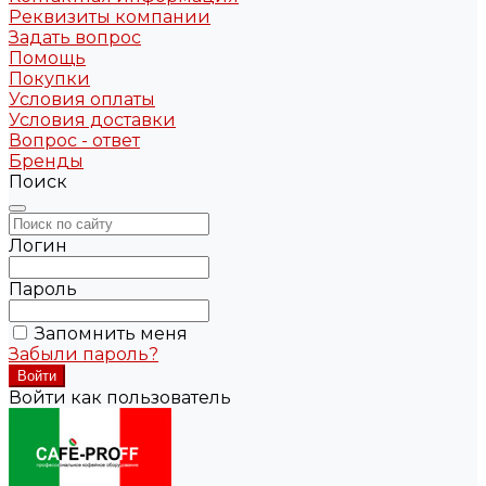
Реквизиты компании
Задать вопрос
Помощь
Покупки
Условия оплаты
Условия доставки
Вопрос - ответ
Бренды
Поиск
Логин
Пароль
Запомнить меня
Забыли пароль?
Войти как пользователь