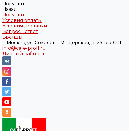
Покупки
Назад
Покупки
Условия оплаты
Условия доставки
Вопрос - ответ
Бренды
г. Москва, ул. Соколово-Мещерская, д. 25, оф. 001
info@cafe-proff.ru
Личный кабинет